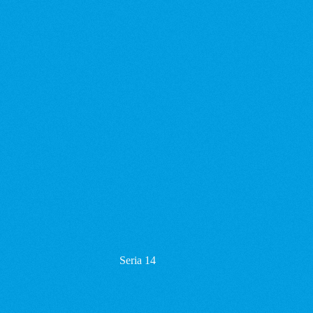
Seria 14