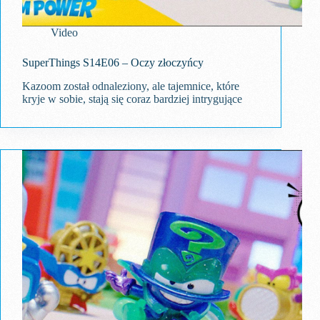
Video
SuperThings S14E06 – Oczy złoczyńcy
Kazoom został odnaleziony, ale tajemnice, które
kryje w sobie, stają się coraz bardziej intrygujące