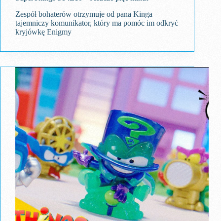
Zespół bohaterów otrzymuje od pana Kinga
tajemniczy komunikator, który ma pomóc im odkryć
kryjówkę Enigmy