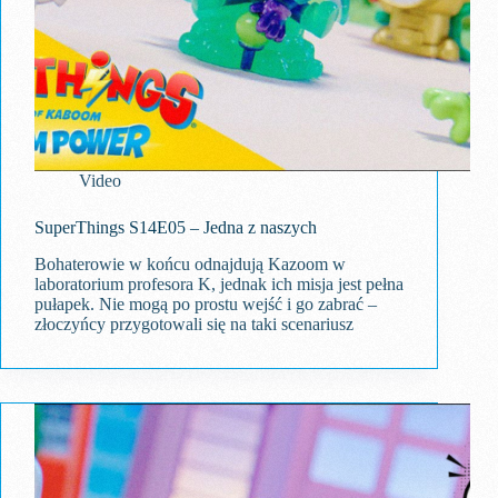
Video
SuperThings S14E05 – Jedna z naszych
Bohaterowie w końcu odnajdują Kazoom w
laboratorium profesora K, jednak ich misja jest pełna
pułapek. Nie mogą po prostu wejść i go zabrać –
złoczyńcy przygotowali się na taki scenariusz