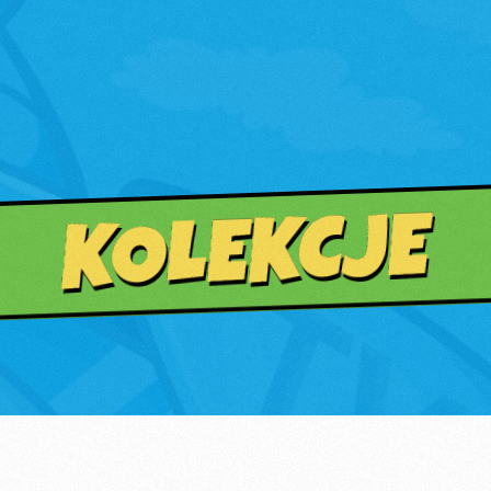
KOLEKCJE