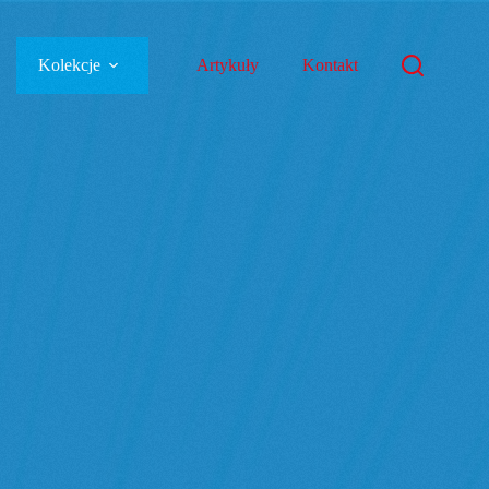
Kolekcje
Artykuły
Kontakt