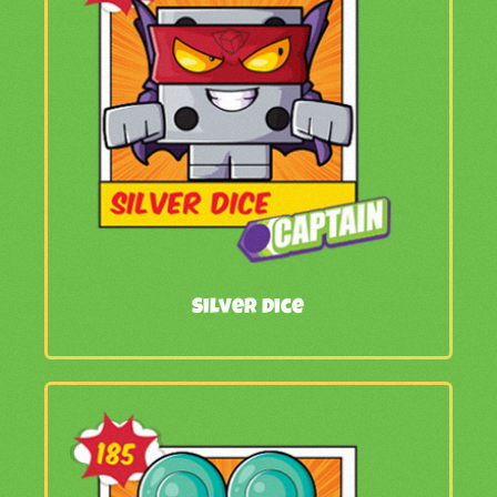
Silver Dice