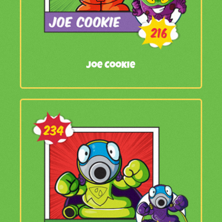
Joe Cookie