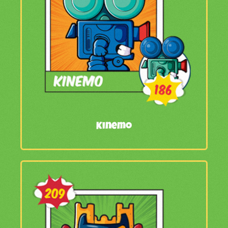
Kinemo