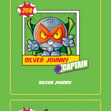
Silver Johnny