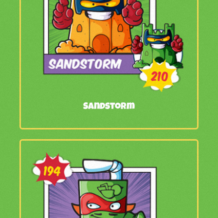
Sandstorm