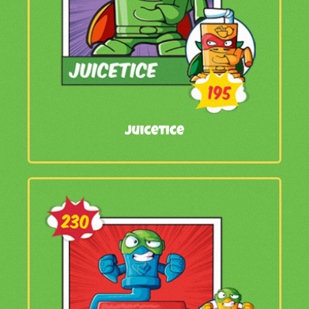
Juicetice