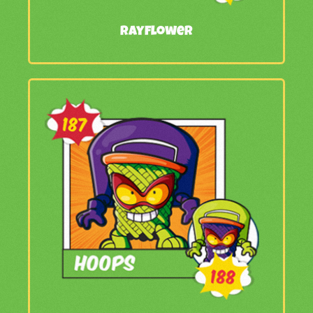
Rayflower