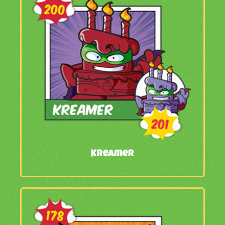
Kreamer