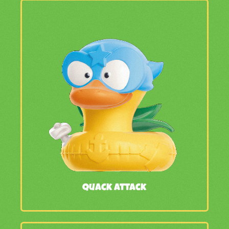
Quack Attack