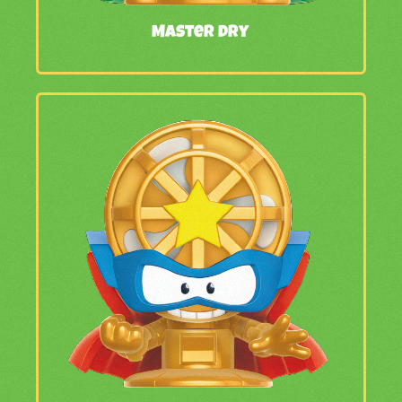
Master Dry