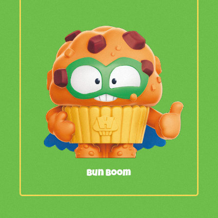
Bun Boom