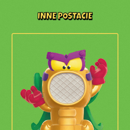
INNE POSTACIE