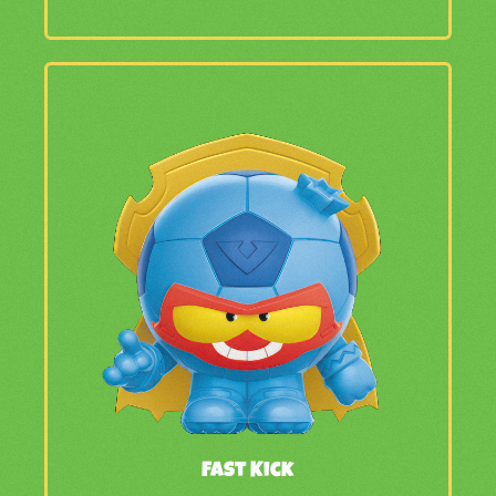
Fast Kick