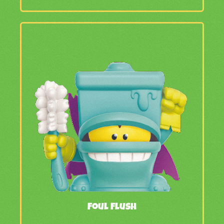
Foul Flush