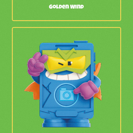
Golden Wind