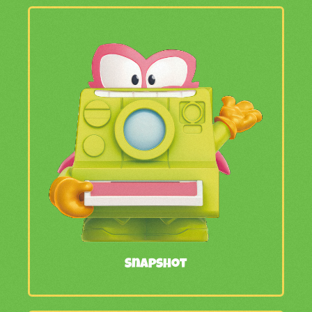
Snapshot