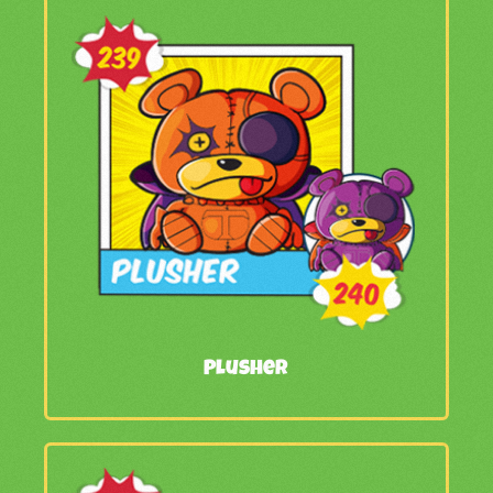
Plusher