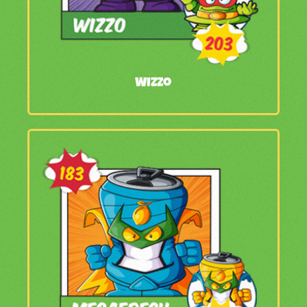
Wizzo