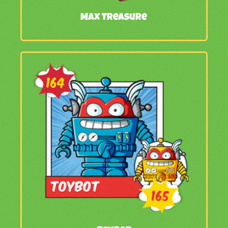
Max Treasure