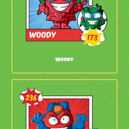
Woody