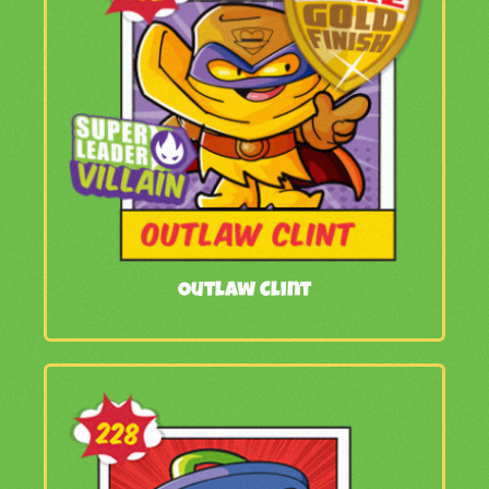
Outlaw Clint