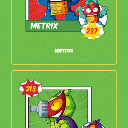
Metrix