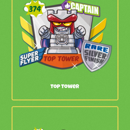
Top Tower