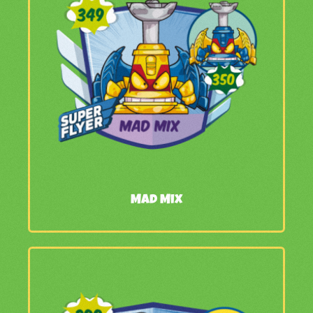
Mad Mix