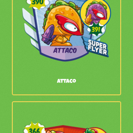
Attaco