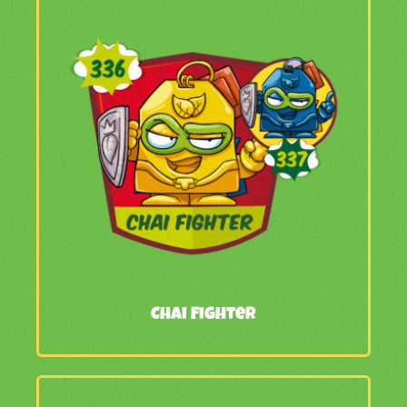
Chai Fighter