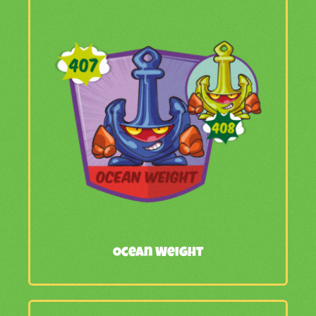
Ocean Weight