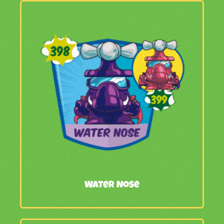
Water Nose