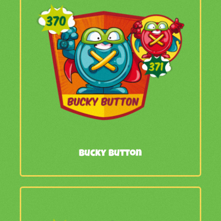
Bucky Button