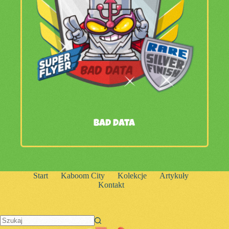
Bad Data
Start
Kaboom City
Kolekcje
Artykuły
Kontakt