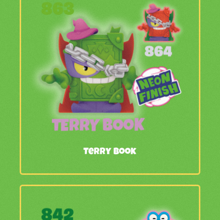
Terry Book