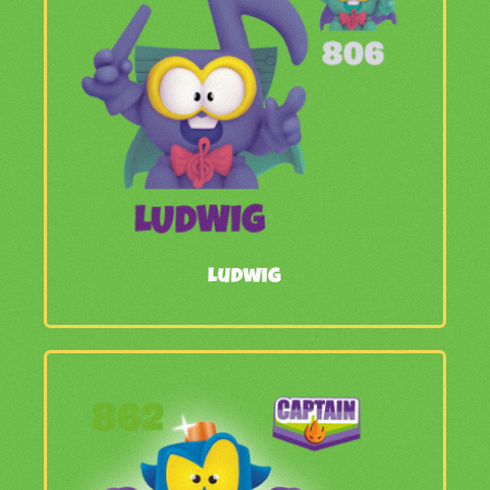
Ludwig