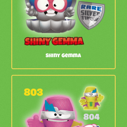
Shiny Gemma