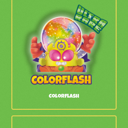
Colorflash