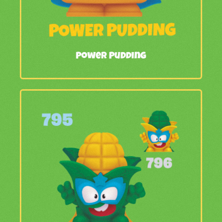
Power Pudding