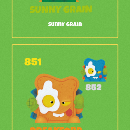
Sunny Grain