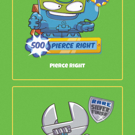
Pierce Right