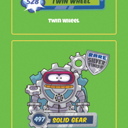
Twin Wheel