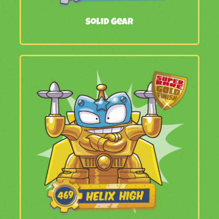
Solid Gear