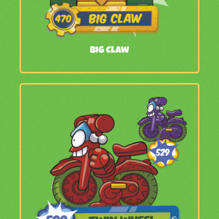
Big Claw