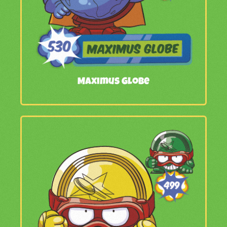
Maximus Globe