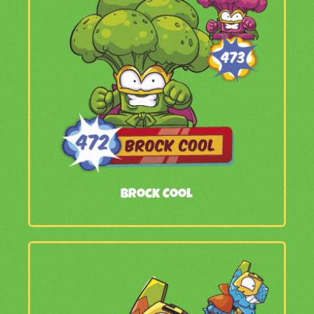
Brock Cool