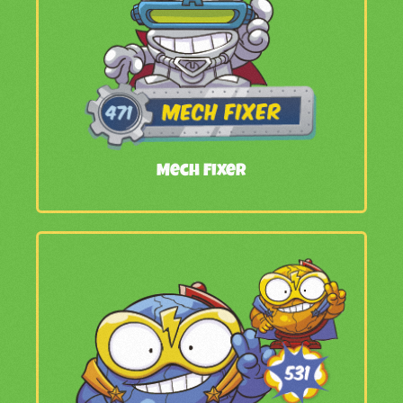
Mech Fixer