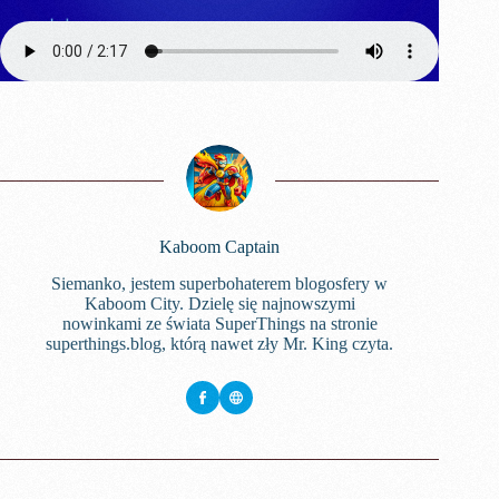
Kaboom Captain
Siemanko, jestem superbohaterem blogosfery w
Kaboom City. Dzielę się najnowszymi
nowinkami ze świata SuperThings na stronie
superthings.blog, którą nawet zły Mr. King czyta.