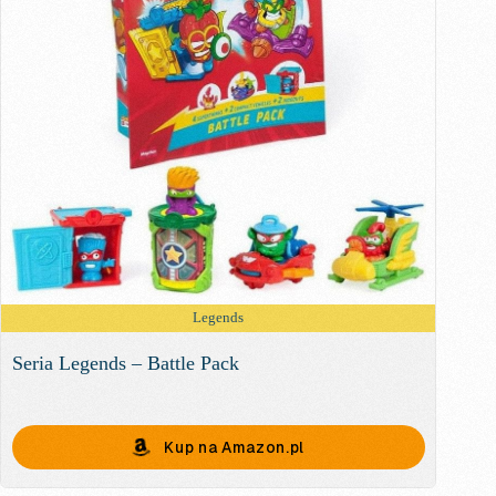
Legends
Seria Legends – Battle Pack
Kup na Amazon.pl