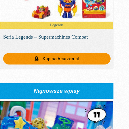
Legends
Seria Legends – Supermachines Combat
Kup na Amazon.pl
Najnowsze wpisy