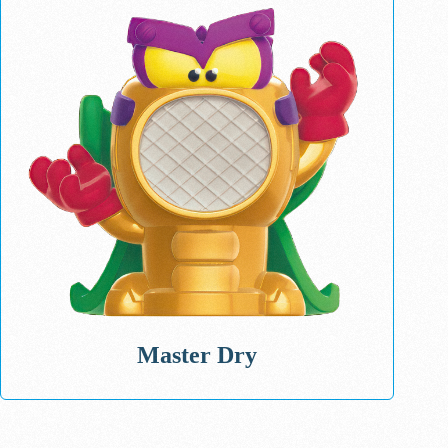
Master Dry