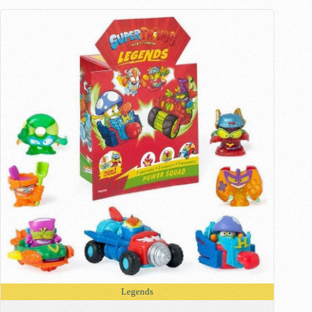
Legends