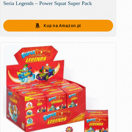
Seria Legends – Power Squat Super Pack
Kup na Amazon.pl